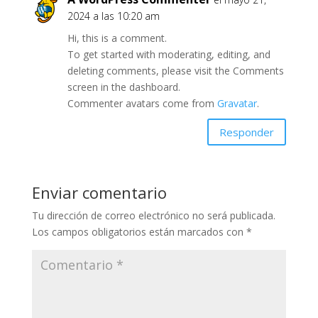
2024 a las 10:20 am
Hi, this is a comment.
To get started with moderating, editing, and
deleting comments, please visit the Comments
screen in the dashboard.
Commenter avatars come from
Gravatar
.
Responder
Enviar comentario
Tu dirección de correo electrónico no será publicada.
Los campos obligatorios están marcados con
*