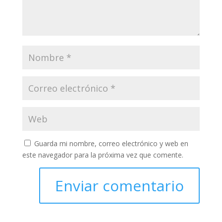
Guarda mi nombre, correo electrónico y web en
este navegador para la próxima vez que comente.