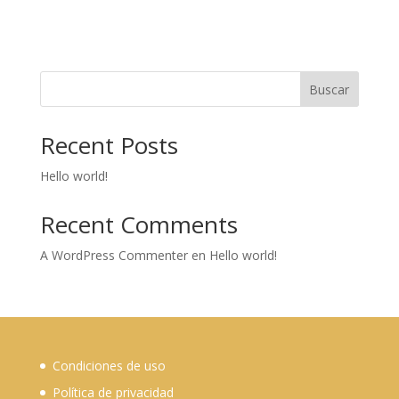
Buscar
Recent Posts
Hello world!
Recent Comments
A WordPress Commenter
en
Hello world!
Condiciones de uso
Política de privacidad